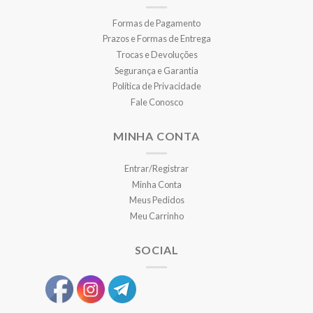
Formas de Pagamento
Prazos e Formas de Entrega
Trocas e Devoluções
Segurança e Garantia
Política de Privacidade
Fale Conosco
MINHA CONTA
Entrar/Registrar
Minha Conta
Meus Pedidos
Meu Carrinho
SOCIAL