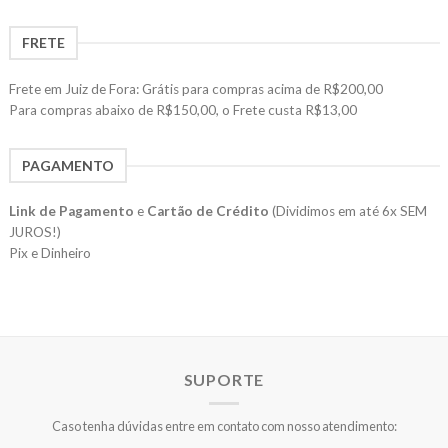
FRETE
Frete em Juiz de Fora: Grátis para compras acima de R$200,00
Para compras abaixo de R$150,00, o Frete custa R$13,00
PAGAMENTO
Link de Pagamento
e
Cartão de Crédito
(Dividimos em até 6x SEM
JUROS!)
Pix e Dinheiro
SUPORTE
Caso tenha dúvidas entre em contato com nosso atendimento: