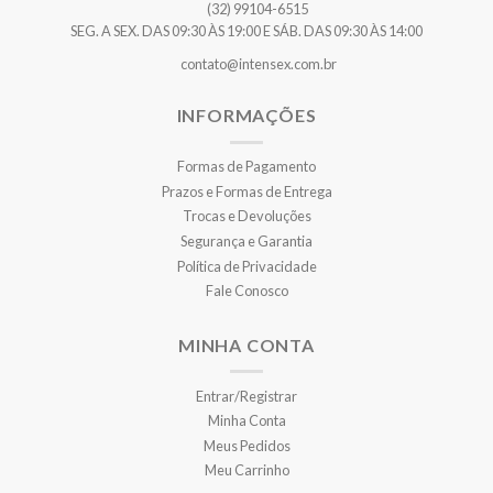
(32) 99104-6515
SEG. A SEX. DAS 09:30 ÀS 19:00 E SÁB. DAS 09:30 ÀS 14:00
contato@intensex.com.br
INFORMAÇÕES
Formas de Pagamento
Prazos e Formas de Entrega
Trocas e Devoluções
Segurança e Garantia
Política de Privacidade
Fale Conosco
MINHA CONTA
Entrar/Registrar
Minha Conta
Meus Pedidos
Meu Carrinho