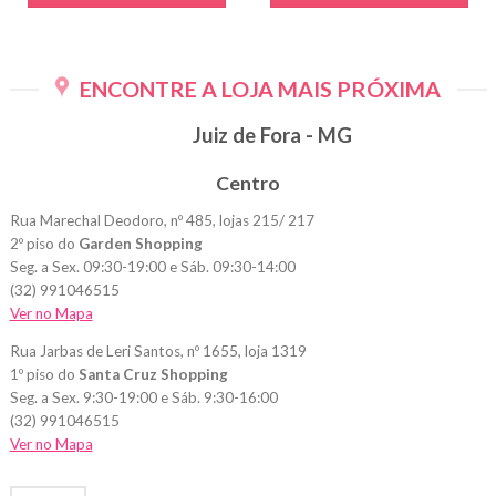
ENCONTRE A LOJA MAIS PRÓXIMA
Juiz de Fora - MG
Centro
Rua Marechal Deodoro, nº 485, lojas 215/ 217
2º piso do
Garden Shopping
Seg. a Sex. 09:30-19:00 e Sáb. 09:30-14:00
(32) 991046515
Ver no Mapa
Rua Jarbas de Leri Santos, nº 1655, loja 1319
1º piso do
Santa Cruz Shopping
Seg. a Sex. 9:30-19:00 e Sáb. 9:30-16:00
(32) 991046515
Ver no Mapa