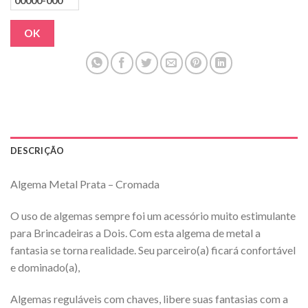
OK
DESCRIÇÃO
Algema Metal Prata – Cromada
O uso de algemas sempre foi um acessório muito estimulante
para Brincadeiras a Dois. Com esta algema de metal a
fantasia se torna realidade. Seu parceiro(a) ficará confortável
e dominado(a),
Algemas reguláveis com chaves, libere suas fantasias com a