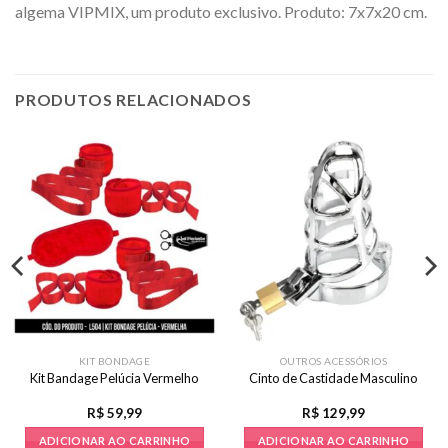
algema VIPMIX, um produto exclusivo. Produto: 7x7x20 cm.
PRODUTOS RELACIONADOS
KIT BONDAGE
OUTROS ACESSÓRIOS
Kit Bandage Pelúcia Vermelho
Cinto de Castidade Masculino
R$
59,99
R$
129,99
ADICIONAR AO CARRINHO
ADICIONAR AO CARRINHO