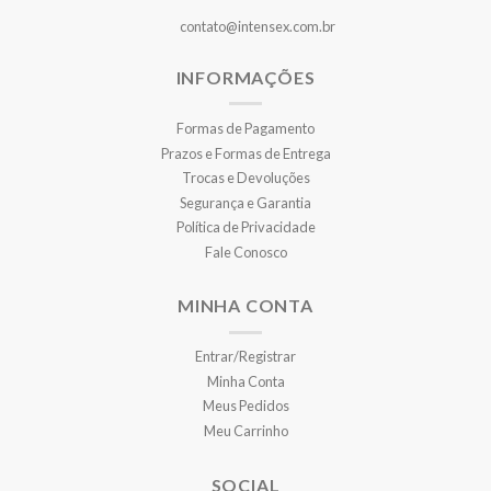
contato@intensex.com.br
INFORMAÇÕES
Formas de Pagamento
Prazos e Formas de Entrega
Trocas e Devoluções
Segurança e Garantia
Política de Privacidade
Fale Conosco
MINHA CONTA
Entrar/Registrar
Minha Conta
Meus Pedidos
Meu Carrinho
SOCIAL