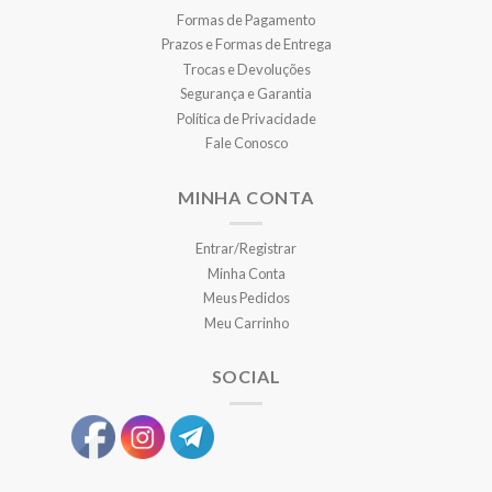
Formas de Pagamento
Prazos e Formas de Entrega
Trocas e Devoluções
Segurança e Garantia
Política de Privacidade
Fale Conosco
MINHA CONTA
Entrar/Registrar
Minha Conta
Meus Pedidos
Meu Carrinho
SOCIAL