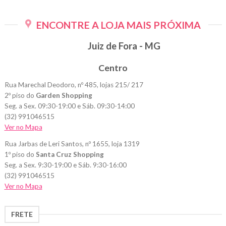
ENCONTRE A LOJA MAIS PRÓXIMA
Juiz de Fora - MG
Centro
Rua Marechal Deodoro, nº 485, lojas 215/ 217
2º piso do
Garden Shopping
Seg. a Sex. 09:30-19:00 e Sáb. 09:30-14:00
(32) 991046515
Ver no Mapa
Rua Jarbas de Leri Santos, nº 1655, loja 1319
1º piso do
Santa Cruz Shopping
Seg. a Sex. 9:30-19:00 e Sáb. 9:30-16:00
(32) 991046515
Ver no Mapa
FRETE