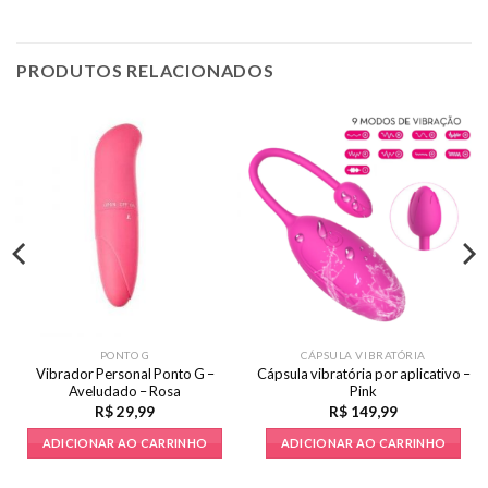
PRODUTOS RELACIONADOS
PONTO G
CÁPSULA VIBRATÓRIA
Vibrador Personal Ponto G –
Cápsula vibratória por aplicativo –
Aveludado – Rosa
Pink
R$
29,99
R$
149,99
ADICIONAR AO CARRINHO
ADICIONAR AO CARRINHO