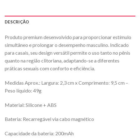
DESCRIÇÃO
Produto premium desenvolvido para proporcionar estímulo
simultâneo e prolongar o desempenho masculino. Indicado
para casais, seu design versátil permite o uso tanto no pênis
quanto na região clitoriana, adaptando-se a diferentes
práticas sexuais com conforto e eficiência.
Medidas Aprox.: Largura: 2,3 cm x Comprimento: 9,5 cm –
Peso líquido: 49g
Material: Silicone + ABS
Bateria: Recarregável via cabo magnético
Capacidade da bateria: 200mAh