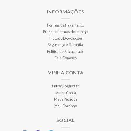
INFORMAÇÕES
Formas de Pagamento
Prazos e Formas de Entrega
Trocas e Devoluções
Segurança e Garantia
Política de Privacidade
Fale Conosco
MINHA CONTA
Entrar/Registrar
Minha Conta
Meus Pedidos
Meu Carrinho
SOCIAL