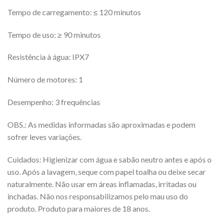
Tempo de carregamento: ≤ 120 minutos
Tempo de uso: ≥ 90 minutos
Resistência à água: IPX7
Número de motores: 1
Desempenho: 3 frequências
OBS.: As medidas informadas são aproximadas e podem
sofrer leves variações.
Cuidados: Higienizar com água e sabão neutro antes e após o
uso. Após a lavagem, seque com papel toalha ou deixe secar
naturalmente. Não usar em áreas inflamadas, irritadas ou
inchadas. Não nos responsabilizamos pelo mau uso do
produto. Produto para maiores de 18 anos.