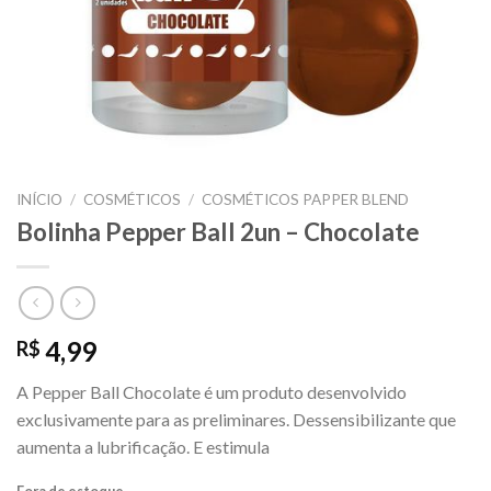
INÍCIO
/
COSMÉTICOS
/
COSMÉTICOS PAPPER BLEND
Bolinha Pepper Ball 2un – Chocolate
4,99
R$
A Pepper Ball Chocolate é um produto desenvolvido
exclusivamente para as preliminares. Dessensibilizante que
aumenta a lubrificação. E estimula