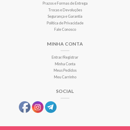
Prazos e Formas de Entrega
Trocas e Devoluções
Segurança e Garantia
Política de Privacidade
Fale Conosco
MINHA CONTA
Entrar/Registrar
Minha Conta
Meus Pedidos
Meu Carrinho
SOCIAL