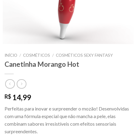
INÍCIO
/
COSMÉTICOS
/
COSMÉTICOS SEXY FANTASY
Canetinha Morango Hot
14,99
R$
Perfeitas para inovar e surpreender o mozão! Desenvolvidas
com uma fórmula especial que não mancha a pele, elas
combinam sabores irresistíveis com efeitos sensoriais
surpreendentes.