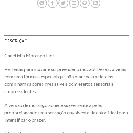
DESCRIÇÃO
Canetinha Morango Hot
Perfeitas para inovar e surpreender o mozão! Desenvolvidas
com uma fórmula especial que não mancha a pele, elas
combinam sabores irresistíveis com efeitos sensoriais
surpreendentes.
A versão de morango aquece suavemente a pele,
proporcionando uma sensação envolvente de calor, ideal para
intensificar o prazer.