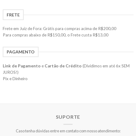
FRETE
Frete em Juiz de Fora: Grátis para compras acima de R$200,00
Para compras abaixo de R$150,00, o Frete custa R$13,00
PAGAMENTO
Link de Pagamento
e
Cartão de Crédito
(Dividimos em até 6x SEM
JUROS!)
Pix e Dinheiro
SUPORTE
Caso tenha dúvidas entre em contato com nosso atendimento: