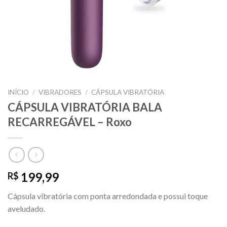
INÍCIO
/
VIBRADORES
/
CÁPSULA VIBRATÓRIA
CÁPSULA VIBRATÓRIA BALA
RECARREGÁVEL – Roxo
199,99
R$
Cápsula vibratória com ponta arredondada e possui toque
aveludado.