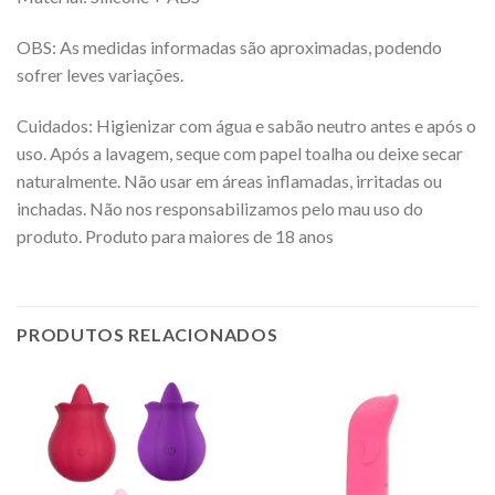
OBS: As medidas informadas são aproximadas, podendo
sofrer leves variações.
Cuidados: Higienizar com água e sabão neutro antes e após o
uso. Após a lavagem, seque com papel toalha ou deixe secar
naturalmente. Não usar em áreas inflamadas, irritadas ou
inchadas. Não nos responsabilizamos pelo mau uso do
produto. Produto para maiores de 18 anos
PRODUTOS RELACIONADOS