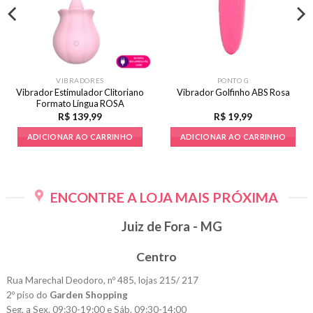
VIBRADORES
PONTO G
Vibrador Estimulador Clitoriano
Vibrador Golfinho ABS Rosa
Formato Língua ROSA
R$
139,99
R$
19,99
ADICIONAR AO CARRINHO
ADICIONAR AO CARRINHO
ENCONTRE A LOJA MAIS PRÓXIMA
Juiz de Fora - MG
Centro
Rua Marechal Deodoro, nº 485, lojas 215/ 217
2º piso do
Garden Shopping
Seg. a Sex. 09:30-19:00 e Sáb. 09:30-14:00