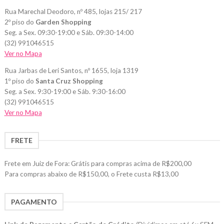
Rua Marechal Deodoro, nº 485, lojas 215/ 217
2º piso do
Garden Shopping
Seg. a Sex. 09:30-19:00 e Sáb. 09:30-14:00
(32) 991046515
Ver no Mapa
Rua Jarbas de Leri Santos, nº 1655, loja 1319
1º piso do
Santa Cruz Shopping
Seg. a Sex. 9:30-19:00 e Sáb. 9:30-16:00
(32) 991046515
Ver no Mapa
FRETE
Frete em Juiz de Fora: Grátis para compras acima de R$200,00
Para compras abaixo de R$150,00, o Frete custa R$13,00
PAGAMENTO