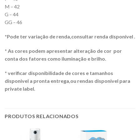
M – 42
G – 44
GG – 46
*Pode ter variação de renda,consultar renda disponivel .
* As cores podem apresentar alteração de cor por
conta dos fatores como iluminação e brilho.
* verificar disponibilidade de cores e tamanhos
disponivel a pronta entrega,ou rendas disponivel para
private label.
PRODUTOS RELACIONADOS