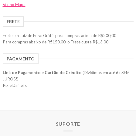
Ver no Mapa
FRETE
Frete em Juiz de Fora: Grátis para compras acima de R$200,00
Para compras abaixo de R$150,00, o Frete custa R$13,00
PAGAMENTO
Link de Pagamento
e
Cartão de Crédito
(Dividimos em até 6x SEM
JUROS!)
Pix e Dinheiro
SUPORTE