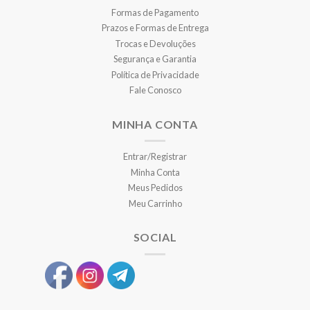
Formas de Pagamento
Prazos e Formas de Entrega
Trocas e Devoluções
Segurança e Garantia
Política de Privacidade
Fale Conosco
MINHA CONTA
Entrar/Registrar
Minha Conta
Meus Pedidos
Meu Carrinho
SOCIAL