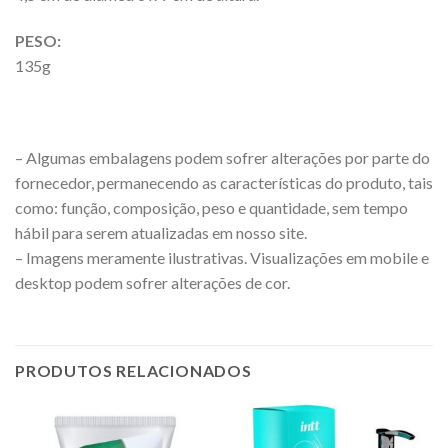
PESO:
135g
– Algumas embalagens podem sofrer alterações por parte do
fornecedor, permanecendo as características do produto, tais
como: função, composição, peso e quantidade, sem tempo
hábil para serem atualizadas em nosso site.
– Imagens meramente ilustrativas. Visualizações em mobile e
desktop podem sofrer alterações de cor.
PRODUTOS RELACIONADOS