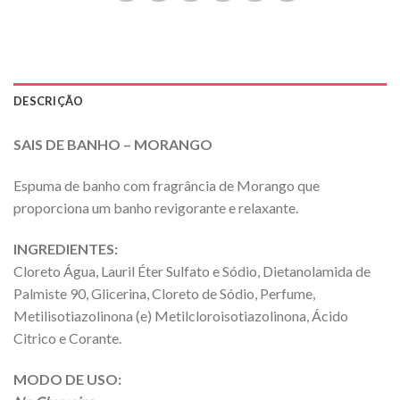
DESCRIÇÃO
SAIS DE BANHO – MORANGO
Espuma de banho com fragrância de Morango que
proporciona um banho revigorante e relaxante.
INGREDIENTES:
Cloreto Água, Lauril Éter Sulfato e Sódio, Dietanolamida de
Palmiste 90, Glicerina, Cloreto de Sódio, Perfume,
Metilisotiazolinona (e) Metilcloroisotiazolinona, Ácido
Citrico e Corante.
MODO DE USO: