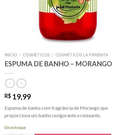
INÍCIO
/
COSMÉTICOS
/
COSMÉTICOS LA PIMIENTA
ESPUMA DE BANHO – MORANGO
19,99
R$
Espuma de banho com fragrância de Morango que
proporciona um banho revigorante e relaxante.
Em estoque