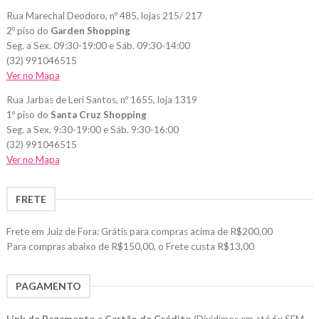
Rua Marechal Deodoro, nº 485, lojas 215/ 217
2º piso do
Garden Shopping
Seg. a Sex. 09:30-19:00 e Sáb. 09:30-14:00
(32) 991046515
Ver no Mapa
Rua Jarbas de Leri Santos, nº 1655, loja 1319
1º piso do
Santa Cruz Shopping
Seg. a Sex. 9:30-19:00 e Sáb. 9:30-16:00
(32) 991046515
Ver no Mapa
FRETE
Frete em Juiz de Fora: Grátis para compras acima de R$200,00
Para compras abaixo de R$150,00, o Frete custa R$13,00
PAGAMENTO