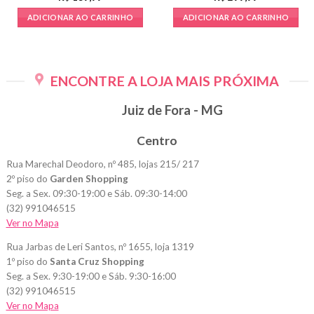
ADICIONAR AO CARRINHO
ADICIONAR AO CARRINHO
ENCONTRE A LOJA MAIS PRÓXIMA
Juiz de Fora - MG
Centro
Rua Marechal Deodoro, nº 485, lojas 215/ 217
2º piso do
Garden Shopping
Seg. a Sex. 09:30-19:00 e Sáb. 09:30-14:00
(32) 991046515
Ver no Mapa
Rua Jarbas de Leri Santos, nº 1655, loja 1319
1º piso do
Santa Cruz Shopping
Seg. a Sex. 9:30-19:00 e Sáb. 9:30-16:00
(32) 991046515
Ver no Mapa