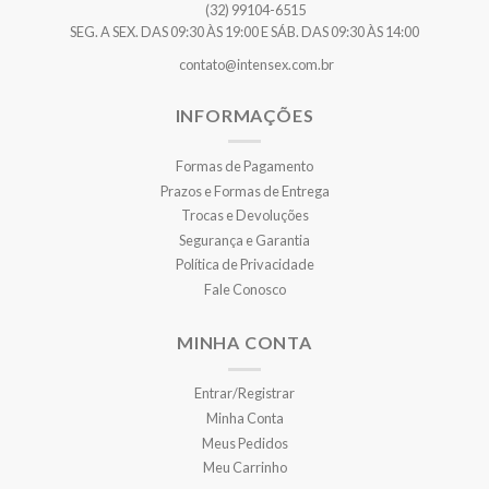
(32) 99104-6515
SEG. A SEX. DAS 09:30 ÀS 19:00 E SÁB. DAS 09:30 ÀS 14:00
contato@intensex.com.br
INFORMAÇÕES
Formas de Pagamento
Prazos e Formas de Entrega
Trocas e Devoluções
Segurança e Garantia
Política de Privacidade
Fale Conosco
MINHA CONTA
Entrar/Registrar
Minha Conta
Meus Pedidos
Meu Carrinho