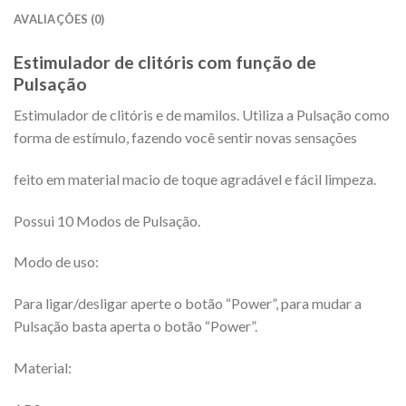
AVALIAÇÕES (0)
Estimulador de clitóris com função de
Pulsação
Estimulador de clitóris e de mamilos. Utiliza a Pulsação como
forma de estímulo, fazendo você sentir novas sensações
feito em material macio de toque agradável e fácil limpeza.
Possui 10 Modos de Pulsação.
Modo de uso:
Para ligar/desligar aperte o botão “Power”, para mudar a
Pulsação basta aperta o botão “Power”.
Material: