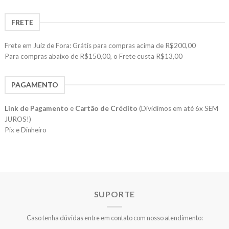
FRETE
Frete em Juiz de Fora: Grátis para compras acima de R$200,00
Para compras abaixo de R$150,00, o Frete custa R$13,00
PAGAMENTO
Link de Pagamento
e
Cartão de Crédito
(Dividimos em até 6x SEM
JUROS!)
Pix e Dinheiro
SUPORTE
Caso tenha dúvidas entre em contato com nosso atendimento: