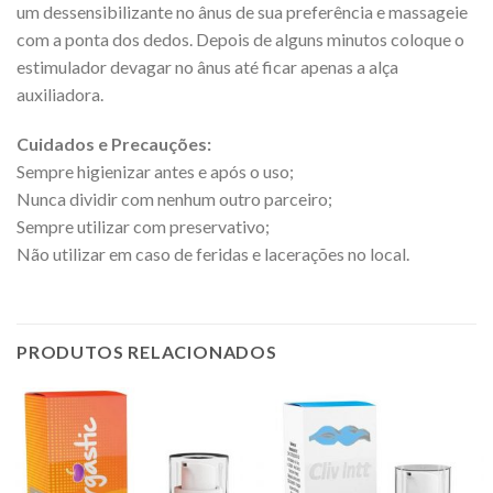
um dessensibilizante no ânus de sua preferência e massageie
com a ponta dos dedos. Depois de alguns minutos coloque o
estimulador devagar no ânus até ficar apenas a alça
auxiliadora.
Cuidados e Precauções:
Sempre higienizar antes e após o uso;
Nunca dividir com nenhum outro parceiro;
Sempre utilizar com preservativo;
Não utilizar em caso de feridas e lacerações no local.
PRODUTOS RELACIONADOS