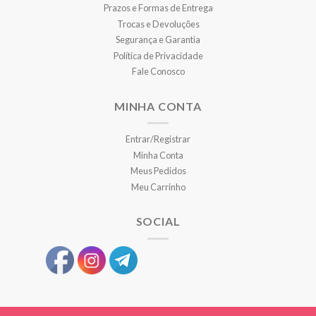
Prazos e Formas de Entrega
Trocas e Devoluções
Segurança e Garantia
Política de Privacidade
Fale Conosco
MINHA CONTA
Entrar/Registrar
Minha Conta
Meus Pedidos
Meu Carrinho
SOCIAL