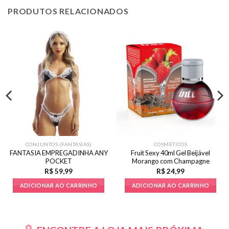
PRODUTOS RELACIONADOS
CONJUNTOS (FANTASIAS)
COSMÉTICOS
FANTASIA EMPREGADINHA ANY
Fruit Sexy 40ml Gel Beijável
POCKET
Morango com Champagne
R$
59,99
R$
24,99
ADICIONAR AO CARRINHO
ADICIONAR AO CARRINHO