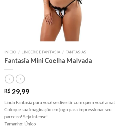
INÍCIO
/
LINGERIE E FANTASIA
/
FANTASIAS
Fantasia Mini Coelha Malvada
29,99
R$
Linda Fantasia para você se divertir com quem você ama!
Coloque sua imaginação em jogo para impressionar seu
parceiro! Seja Intense!
Tamanho: Único