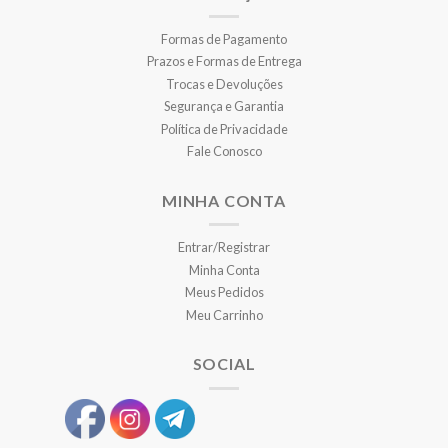
Formas de Pagamento
Prazos e Formas de Entrega
Trocas e Devoluções
Segurança e Garantia
Política de Privacidade
Fale Conosco
MINHA CONTA
Entrar/Registrar
Minha Conta
Meus Pedidos
Meu Carrinho
SOCIAL