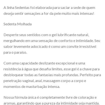
A linha Sedentas foi elaborada para saciar a sede de quem
deseja sentir sensações a for da pele muito mais intensas!
Sedenta Molhada
Desperte seus sentidos com o gel lubrificante natural,
mergulhando em uma sensação de conforto e intimidade. Seu
sabor levemente adocicado é como um convite irresistível
para o paraíso.
Com uma capacidade deslizante excepcional e uma
resistência à água que desafia limites, esse gel é a chave para
desbloquear todas as fantasias mais profundas. Perfeito para
penetração vaginal, anal, massagem corpo a corpo e
momentos de masturbação intensa.
Nossa fórmula única é completamente livre de coloração e
aromas, garantindo que a pureza da intimidade seja mantida.