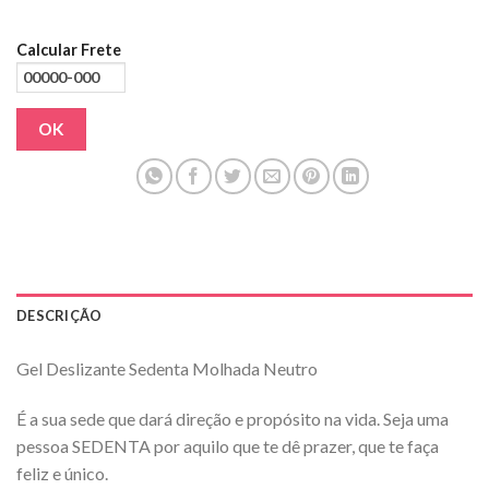
Calcular Frete
OK
DESCRIÇÃO
Gel Deslizante Sedenta Molhada Neutro
É a sua sede que dará direção e propósito na vida. Seja uma
pessoa SEDENTA por aquilo que te dê prazer, que te faça
feliz e único.