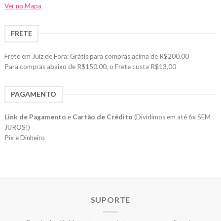
Ver no Mapa
FRETE
Frete em Juiz de Fora: Grátis para compras acima de R$200,00
Para compras abaixo de R$150,00, o Frete custa R$13,00
PAGAMENTO
Link de Pagamento
e
Cartão de Crédito
(Dividimos em até 6x SEM
JUROS!)
Pix e Dinheiro
SUPORTE