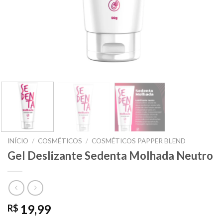
INÍCIO
/
COSMÉTICOS
/
COSMÉTICOS PAPPER BLEND
Gel Deslizante Sedenta Molhada Neutro
19,99
R$