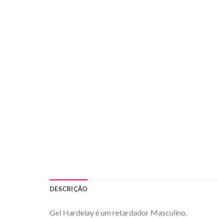
DESCRIÇÃO
Gel Hardelay é um retardador Masculino.