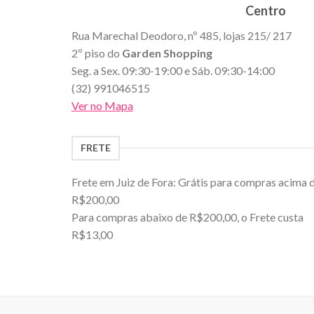
Centro
Rua Marechal Deodoro, nº 485, lojas 215/ 217
2º piso do
Garden Shopping
Seg. a Sex. 09:30-19:00 e Sáb. 09:30-14:00
(32) 991046515
Ver no Mapa
FRETE
Frete em Juiz de Fora: Grátis para compras acima 
R$200,00
Para compras abaixo de R$200,00, o Frete custa
R$13,00