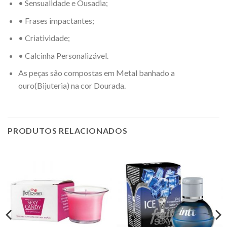
• Sensualidade e Ousadia;
• Frases impactantes;
• Criatividade;
• Calcinha Personalizável.
As peças são compostas em Metal banhado a
ouro(Bijuteria) na cor Dourada.
PRODUTOS RELACIONADOS