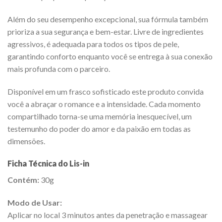
Além do seu desempenho excepcional, sua fórmula também
prioriza a sua segurança e bem-estar. Livre de ingredientes
agressivos, é adequada para todos os tipos de pele,
garantindo conforto enquanto você se entrega à sua conexão
mais profunda com o parceiro.
Disponível em um frasco sofisticado este produto convida
você a abraçar o romance e a intensidade. Cada momento
compartilhado torna-se uma memória inesquecível, um
testemunho do poder do amor e da paixão em todas as
dimensões.
Ficha Técnica do Lis-in
Contém:
30g
Modo de Usar:
Aplicar no local 3 minutos antes da penetração e massagear