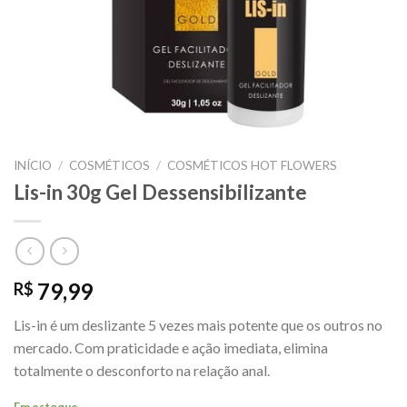
INÍCIO
/
COSMÉTICOS
/
COSMÉTICOS HOT FLOWERS
Lis-in 30g Gel Dessensibilizante
79,99
R$
Lis-in é um deslizante 5 vezes mais potente que os outros no
mercado. Com praticidade e ação imediata, elimina
totalmente o desconforto na relação anal.