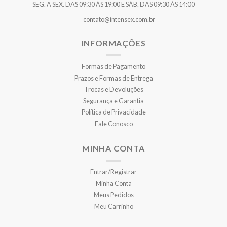
SEG. A SEX. DAS 09:30 ÀS 19:00 E SÁB. DAS 09:30 ÀS 14:00
contato@intensex.com.br
INFORMAÇÕES
Formas de Pagamento
Prazos e Formas de Entrega
Trocas e Devoluções
Segurança e Garantia
Política de Privacidade
Fale Conosco
MINHA CONTA
Entrar/Registrar
Minha Conta
Meus Pedidos
Meu Carrinho