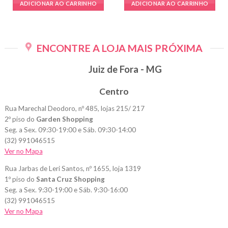
ADICIONAR AO CARRINHO
ADICIONAR AO CARRINHO
ENCONTRE A LOJA MAIS PRÓXIMA
Juiz de Fora - MG
Centro
Rua Marechal Deodoro, nº 485, lojas 215/ 217
2º piso do
Garden Shopping
Seg. a Sex. 09:30-19:00 e Sáb. 09:30-14:00
(32) 991046515
Ver no Mapa
Rua Jarbas de Leri Santos, nº 1655, loja 1319
1º piso do
Santa Cruz Shopping
Seg. a Sex. 9:30-19:00 e Sáb. 9:30-16:00
(32) 991046515
Ver no Mapa