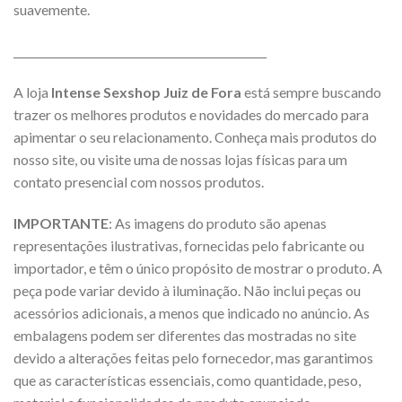
suavemente.
_______________________________________________
A loja
Intense Sexshop Juiz de Fora
está sempre buscando
trazer os melhores produtos e novidades do mercado para
apimentar o seu relacionamento. Conheça mais produtos do
nosso site, ou visite uma de nossas lojas físicas para um
contato presencial com nossos produtos.
IMPORTANTE
: As imagens do produto são apenas
representações ilustrativas, fornecidas pelo fabricante ou
importador, e têm o único propósito de mostrar o produto. A
peça pode variar devido à iluminação. Não inclui peças ou
acessórios adicionais, a menos que indicado no anúncio. As
embalagens podem ser diferentes das mostradas no site
devido a alterações feitas pelo fornecedor, mas garantimos
que as características essenciais, como quantidade, peso,