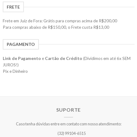
FRETE
Frete em Juiz de Fora: Grátis para compras acima de R$200,00
Para compras abaixo de R$150,00, o Frete custa R$13,00
PAGAMENTO
Link de Pagamento
e
Cartão de Crédito
(Dividimos em até 6x SEM
JUROS!)
Pix e Dinheiro
SUPORTE
Caso tenha dúvidas entre em contato com nosso atendimento:
(32) 99104-6515