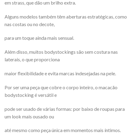
em strass, que dão um brilho extra.
Alguns modelos também têm aberturas estratégicas, como
nas costas ou no decote,
para um toque ainda mais sensual.
Além disso, muitos bodystockings são sem costura nas
laterais, o que proporciona
maior flexibilidade e evita marcas indesejadas na pele.
Por ser uma peça que cobre o corpo inteiro, o macacão
bodystocking é versátil e
pode ser usado de várias formas: por baixo de roupas para
um look mais ousado ou
até mesmo como peça única em momentos mais íntimos.