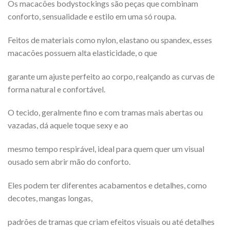
Os macacões bodystockings são peças que combinam
conforto, sensualidade e estilo em uma só roupa.
Feitos de materiais como nylon, elastano ou spandex, esses
macacões possuem alta elasticidade, o que
garante um ajuste perfeito ao corpo, realçando as curvas de
forma natural e confortável.
O tecido, geralmente fino e com tramas mais abertas ou
vazadas, dá aquele toque sexy e ao
mesmo tempo respirável, ideal para quem quer um visual
ousado sem abrir mão do conforto.
Eles podem ter diferentes acabamentos e detalhes, como
decotes, mangas longas,
padrões de tramas que criam efeitos visuais ou até detalhes