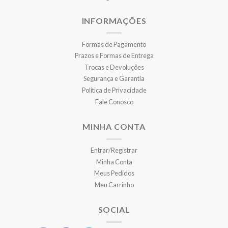
INFORMAÇÕES
Formas de Pagamento
Prazos e Formas de Entrega
Trocas e Devoluções
Segurança e Garantia
Política de Privacidade
Fale Conosco
MINHA CONTA
Entrar/Registrar
Minha Conta
Meus Pedidos
Meu Carrinho
SOCIAL