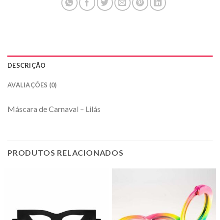
DESCRIÇÃO
AVALIAÇÕES (0)
Máscara de Carnaval – Lilás
PRODUTOS RELACIONADOS