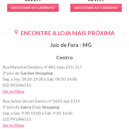
ADICIONAR AO CARRINHO
ADICIONAR AO CARRINHO
ENCONTRE A LOJA MAIS PRÓXIMA
Juiz de Fora - MG
Centro
Rua Marechal Deodoro, nº 485, lojas 215/ 217
2º piso do
Garden Shopping
Seg. a Sex. 09:30-19:00 e Sáb. 09:30-14:00
(32) 991046515
Ver no Mapa
Rua Jarbas de Leri Santos, nº 1655, loja 1319
1º piso do
Santa Cruz Shopping
Seg. a Sex. 9:30-19:00 e Sáb. 9:30-16:00
(32) 991046515
Ver no Mapa