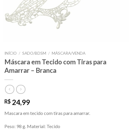
INÍCIO
/
SADO/BDSM
/
MÁSCARA/VENDA
Máscara em Tecido com Tiras para
Amarrar – Branca
24,99
R$
Mascara em tecido com tiras para amarrar.
Peso: 98 g. Material: Tecido