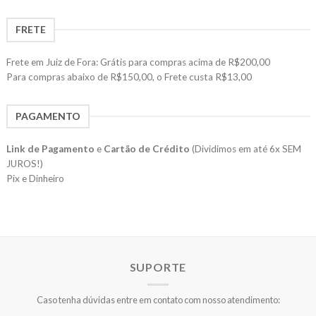
FRETE
Frete em Juiz de Fora: Grátis para compras acima de R$200,00
Para compras abaixo de R$150,00, o Frete custa R$13,00
PAGAMENTO
Link de Pagamento
e
Cartão de Crédito
(Dividimos em até 6x SEM
JUROS!)
Pix e Dinheiro
SUPORTE
Caso tenha dúvidas entre em contato com nosso atendimento: