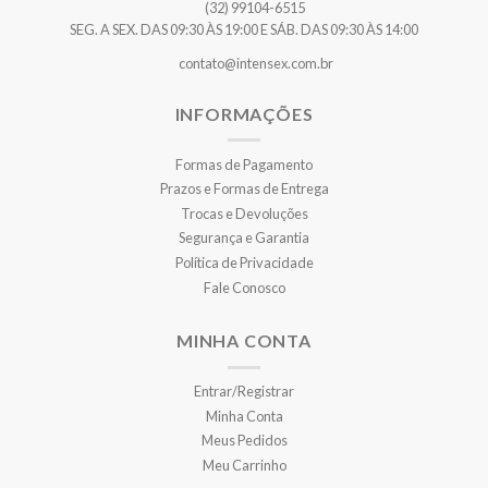
(32) 99104-6515
SEG. A SEX. DAS 09:30 ÀS 19:00 E SÁB. DAS 09:30 ÀS 14:00
contato@intensex.com.br
INFORMAÇÕES
Formas de Pagamento
Prazos e Formas de Entrega
Trocas e Devoluções
Segurança e Garantia
Política de Privacidade
Fale Conosco
MINHA CONTA
Entrar/Registrar
Minha Conta
Meus Pedidos
Meu Carrinho