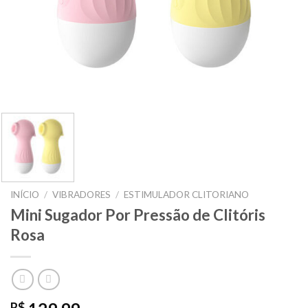
INÍCIO
/
VIBRADORES
/
ESTIMULADOR CLITORIANO
Mini Sugador Por Pressão de Clitóris
Rosa
R$