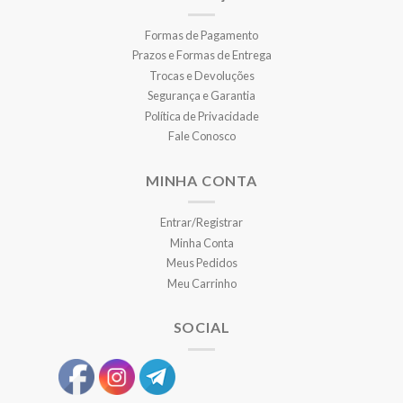
Formas de Pagamento
Prazos e Formas de Entrega
Trocas e Devoluções
Segurança e Garantia
Política de Privacidade
Fale Conosco
MINHA CONTA
Entrar/Registrar
Minha Conta
Meus Pedidos
Meu Carrinho
SOCIAL