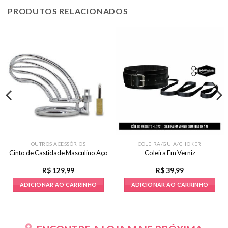
PRODUTOS RELACIONADOS
OUTROS ACESSÓRIOS
COLEIRA/GUIA/CHOKER
Cinto de Castidade Masculino Aço
Coleira Em Verniz
R$
129,99
R$
39,99
ADICIONAR AO CARRINHO
ADICIONAR AO CARRINHO