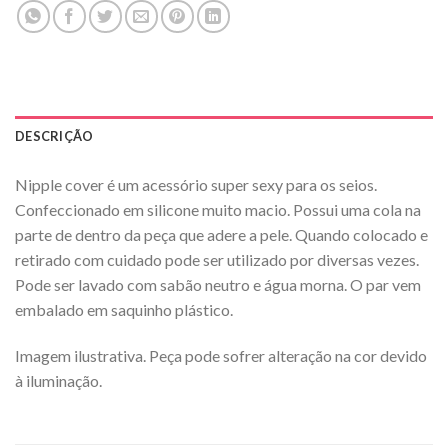
DESCRIÇÃO
Nipple cover é um acessório super sexy para os seios.
Confeccionado em silicone muito macio. Possui uma cola na
parte de dentro da peça que adere a pele. Quando colocado e
retirado com cuidado pode ser utilizado por diversas vezes.
Pode ser lavado com sabão neutro e água morna. O par vem
embalado em saquinho plástico.
Imagem ilustrativa. Peça pode sofrer alteração na cor devido
à iluminação.