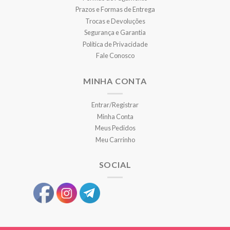
Prazos e Formas de Entrega
Trocas e Devoluções
Segurança e Garantia
Política de Privacidade
Fale Conosco
MINHA CONTA
Entrar/Registrar
Minha Conta
Meus Pedidos
Meu Carrinho
SOCIAL