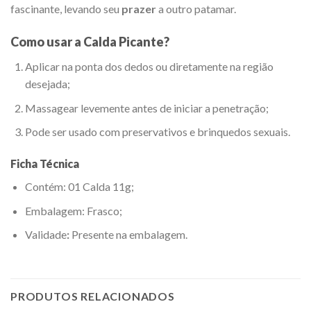
fascinante, levando seu
prazer
a outro patamar.
Como usar a Calda Picante?
Aplicar na ponta dos dedos ou diretamente na região
desejada;
Massagear levemente antes de iniciar a penetração;
Pode ser usado com preservativos e brinquedos sexuais.
Ficha Técnica
Contém: 01 Calda 11g;
Embalagem: Frasco;
Validade
:
Presente na embalagem.
PRODUTOS RELACIONADOS