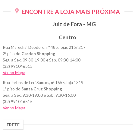
ENCONTRE A LOJA MAIS PRÓXIMA
Juiz de Fora - MG
Centro
Rua Marechal Deodoro, nº 485, lojas 215/ 217
2º piso do
Garden Shopping
Seg. a Sex. 09:30-19:00 e Sáb. 09:30-14:00
(32) 991046515
Ver no Mapa
Rua Jarbas de Leri Santos, nº 1655, loja 1319
1º piso do
Santa Cruz Shopping
Seg. a Sex. 9:30-19:00 e Sáb. 9:30-16:00
(32) 991046515
Ver no Mapa
FRETE