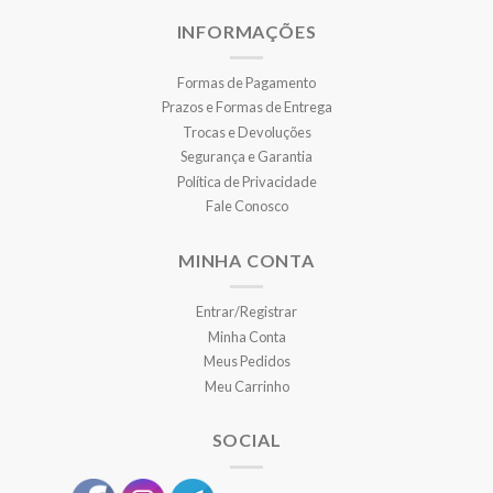
INFORMAÇÕES
Formas de Pagamento
Prazos e Formas de Entrega
Trocas e Devoluções
Segurança e Garantia
Política de Privacidade
Fale Conosco
MINHA CONTA
Entrar/Registrar
Minha Conta
Meus Pedidos
Meu Carrinho
SOCIAL