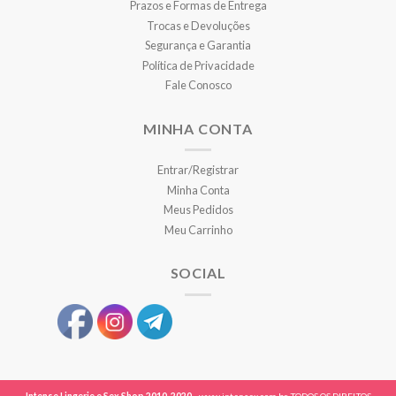
Prazos e Formas de Entrega
Trocas e Devoluções
Segurança e Garantia
Política de Privacidade
Fale Conosco
MINHA CONTA
Entrar/Registrar
Minha Conta
Meus Pedidos
Meu Carrinho
SOCIAL