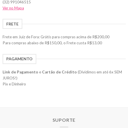
(32) 991046515
Ver no Mapa
FRETE
Frete em Juiz de Fora: Grátis para compras acima de R$200,00
Para compras abaixo de R$150,00, o Frete custa R$13,00
PAGAMENTO
Link de Pagamento
e
Cartão de Crédito
(Dividimos em até 6x SEM
JUROS!)
Pix e Dinheiro
SUPORTE