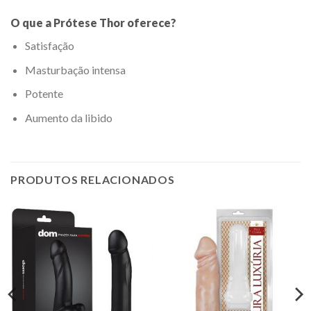
O que a Prótese Thor oferece?
Satisfação
Masturbação intensa
Potente
Aumento da libido
PRODUTOS RELACIONADOS