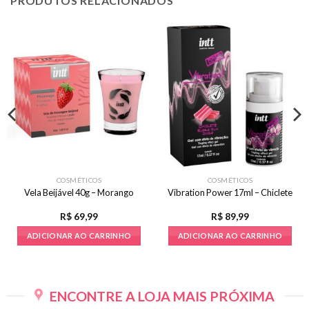
PRODUTOS RELACIONADOS
COSMÉTICOS
COSMÉTICOS
Vela Beijável 40g – Morango
Vibration Power 17ml – Chiclete
R$
69,99
R$
89,99
ADICIONAR AO CARRINHO
ADICIONAR AO CARRINHO
ENCONTRE A LOJA MAIS PRÓXIMA