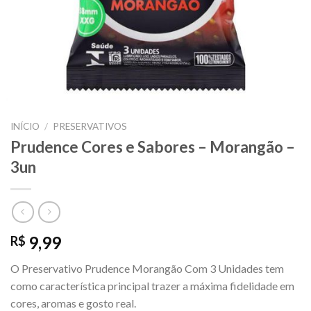
INÍCIO
/
PRESERVATIVOS
Prudence Cores e Sabores – Morangão –
3un
9,99
R$
O Preservativo Prudence Morangão Com 3 Unidades tem
como característica principal trazer a máxima fidelidade em
cores, aromas e gosto real.