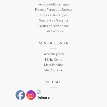
Formas de Pagamento
Prazos e Formas de Entrega
Trocas e Devoluções
Segurança e Garantia
Política de Privacidade
Fale Conosco
MINHA CONTA
Entrar/Registrar
Minha Conta
Meus Pedidos
Meu Carrinho
SOCIAL