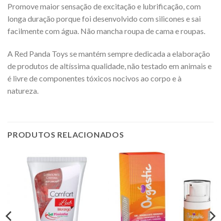
Promove maior sensação de excitação e lubrificação, com
longa duração porque foi desenvolvido com silicones e sai
facilmente com água. Não mancha roupa de cama e roupas.
A Red Panda Toys se mantém sempre dedicada a elaboração
de produtos de altíssima qualidade, não testado em animais e
é livre de componentes tóxicos nocivos ao corpo e à
natureza.
PRODUTOS RELACIONADOS