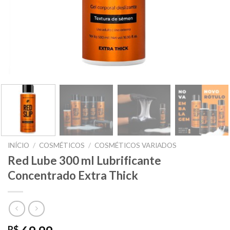
INÍCIO
/
COSMÉTICOS
/
COSMÉTICOS VARIADOS
Red Lube 300 ml Lubrificante
Concentrado Extra Thick
R$