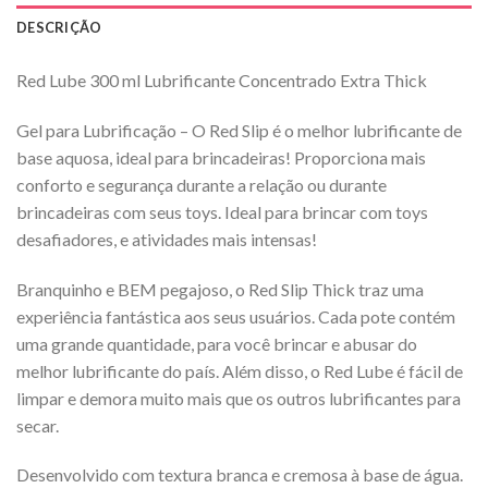
DESCRIÇÃO
Red Lube 300 ml Lubrificante Concentrado Extra Thick
Gel para Lubrificação – O Red Slip é o melhor lubrificante de
base aquosa, ideal para brincadeiras! Proporciona mais
conforto e segurança durante a relação ou durante
brincadeiras com seus toys. Ideal para brincar com toys
desafiadores, e atividades mais intensas!
Branquinho e BEM pegajoso, o Red Slip Thick traz uma
experiência fantástica aos seus usuários. Cada pote contém
uma grande quantidade, para você brincar e abusar do
melhor lubrificante do país. Além disso, o Red Lube é fácil de
limpar e demora muito mais que os outros lubrificantes para
secar.
Desenvolvido com textura branca e cremosa à base de água.