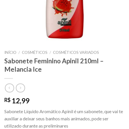
INÍCIO
/
COSMÉTICOS
/
COSMÉTICOS VARIADOS
Sabonete Feminino Apinil 210ml –
Melancia Ice
12,99
R$
Sabonete Líquido Aromático Apinil é um sabonete, que vai te
auxiliar a deixar seus banhos mais animados, pode ser
utilizado durante as preliminares