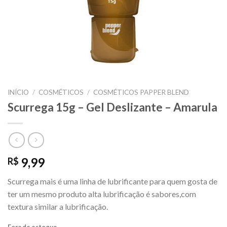
INÍCIO
/
COSMÉTICOS
/
COSMÉTICOS PAPPER BLEND
Scurrega 15g – Gel Deslizante – Amarula
9,99
R$
Scurrega mais é uma linha de lubrificante para quem gosta de
ter um mesmo produto alta lubrificação é sabores,com
textura similar a lubrificação.