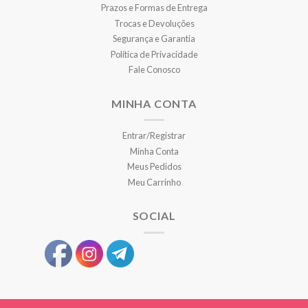
Prazos e Formas de Entrega
Trocas e Devoluções
Segurança e Garantia
Política de Privacidade
Fale Conosco
MINHA CONTA
Entrar/Registrar
Minha Conta
Meus Pedidos
Meu Carrinho
SOCIAL