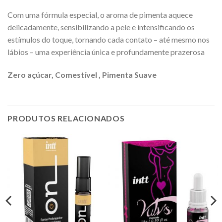
Com uma fórmula especial, o aroma de pimenta aquece
delicadamente, sensibilizando a pele e intensificando os
estímulos do toque, tornando cada contato – até mesmo nos
lábios – uma experiência única e profundamente prazerosa
Zero açúcar, Comestível , Pimenta Suave
PRODUTOS RELACIONADOS