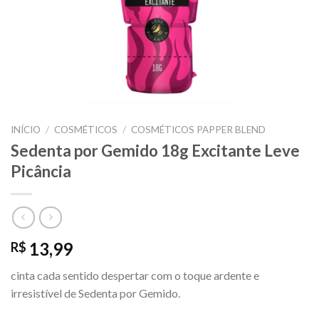
INÍCIO
/
COSMÉTICOS
/
COSMÉTICOS PAPPER BLEND
Sedenta por Gemido 18g Excitante Leve
Picância
13,99
R$
cinta cada sentido despertar com o toque ardente e
irresistível de Sedenta por Gemido.