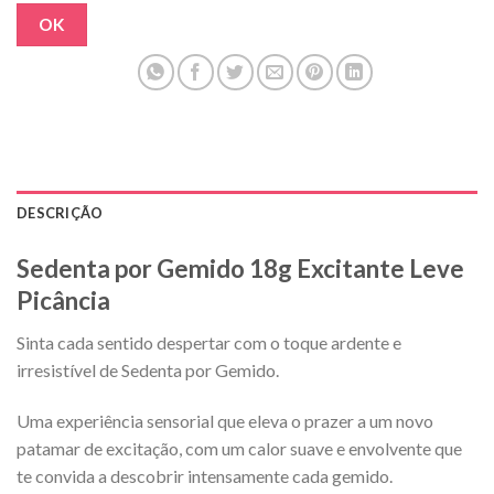
OK
DESCRIÇÃO
Sedenta por Gemido 18g Excitante Leve
Picância
Sinta cada sentido despertar com o toque ardente e
irresistível de Sedenta por Gemido.
Uma experiência sensorial que eleva o prazer a um novo
patamar de excitação, com um calor suave e envolvente que
te convida a descobrir intensamente cada gemido.