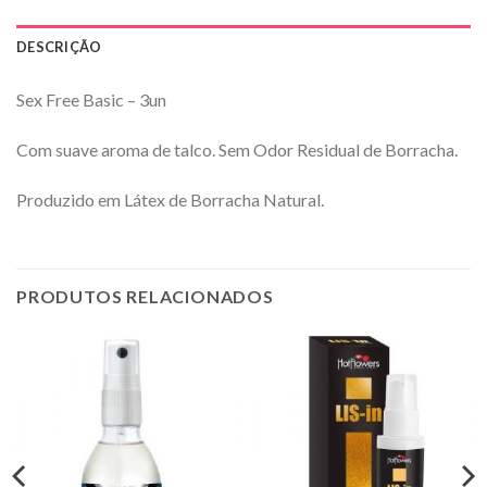
DESCRIÇÃO
Sex Free Basic – 3un
Com suave aroma de talco. Sem Odor Residual de Borracha.
Produzido em Látex de Borracha Natural.
PRODUTOS RELACIONADOS