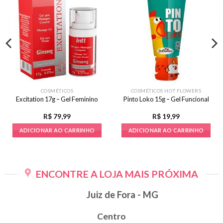
COSMÉTICOS
COSMÉTICOS HOT FLOWERS
Excitation 17g – Gel Feminino
Pinto Loko 15g – Gel Funcional
R$
79,99
R$
19,99
ADICIONAR AO CARRINHO
ADICIONAR AO CARRINHO
ENCONTRE A LOJA MAIS PRÓXIMA
Juiz de Fora - MG
Centro