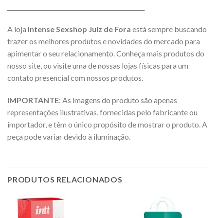
_______________________________________________
A loja
Intense Sexshop Juiz de Fora
está sempre buscando
trazer os melhores produtos e novidades do mercado para
apimentar o seu relacionamento. Conheça mais produtos do
nosso site, ou visite uma de nossas lojas físicas para um
contato presencial com nossos produtos.
IMPORTANTE
: As imagens do produto são apenas
representações ilustrativas, fornecidas pelo fabricante ou
importador, e têm o único propósito de mostrar o produto. A
peça pode variar devido à iluminação.
PRODUTOS RELACIONADOS