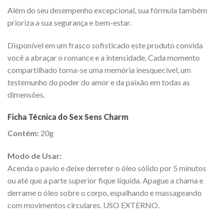
Além do seu desempenho excepcional, sua fórmula também
prioriza a sua segurança e bem-estar.
Disponível em um frasco sofisticado este produto convida
você a abraçar o romance e a intensidade. Cada momento
compartilhado torna-se uma memória inesquecível, um
testemunho do poder do amor e da paixão em todas as
dimensões.
Ficha Técnica do Sex Sens Charm
Contém:
20g
Modo de Usar:
Acenda o pavio e deixe derreter o óleo sólido por 5 minutos
ou até que a parte superior fique líquida. Apague a chama e
derrame o óleo sobre o corpo, espalhando e massageando
com movimentos circulares. USO EXTERNO.