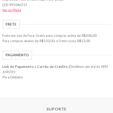
(32) 991046515
Ver no Mapa
FRETE
Frete em Juiz de Fora: Grátis para compras acima de R$200,00
Para compras abaixo de R$150,00, o Frete custa R$13,00
PAGAMENTO
Link de Pagamento
e
Cartão de Crédito
(Dividimos em até 6x SEM
JUROS!)
Pix e Dinheiro
SUPORTE