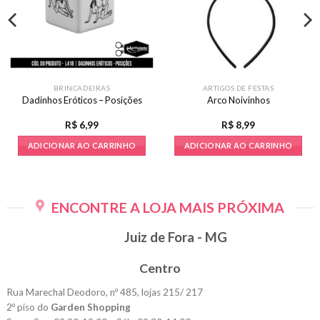
BRINCADEIRAS
ARTIGOS DE FESTAS
Dadinhos Eróticos – Posições
Arco Noivinhos
R$
6,99
R$
8,99
ADICIONAR AO CARRINHO
ADICIONAR AO CARRINHO
ENCONTRE A LOJA MAIS PRÓXIMA
Juiz de Fora - MG
Centro
Rua Marechal Deodoro, nº 485, lojas 215/ 217
2º piso do
Garden Shopping