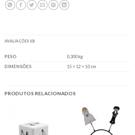
AVALIAÇÕES (0)
PESO
0,300 kg
DIMENSÕES
15 × 12 × 10 cm
PRODUTOS RELACIONADOS