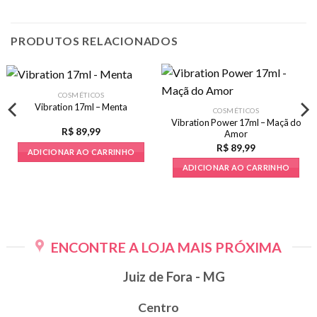
PRODUTOS RELACIONADOS
COSMÉTICOS
Vibration 17ml – Menta
COSMÉTICOS
Vibration Power 17ml – Maçã do
R$
89,99
Amor
R$
89,99
ADICIONAR AO CARRINHO
ADICIONAR AO CARRINHO
ENCONTRE A LOJA MAIS PRÓXIMA
Juiz de Fora - MG
Centro