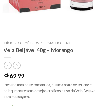
INÍCIO
/
COSMÉTICOS
/
COSMÉTICOS INTT
Vela Beijável 40g – Morango
69,99
R$
Idealize uma noite romântica, ou uma noite de fetiche e
coloque entre seus desejos eróticos o uso da Vela Beijável
para massagem.