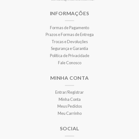
INFORMAÇÕES
Formas de Pagamento
Prazos e Formas de Entrega
Trocas e Devoluções
Segurança e Garantia
Política de Privacidade
Fale Conosco
MINHA CONTA
Entrar/Registrar
Minha Conta
Meus Pedidos
Meu Carrinho
SOCIAL