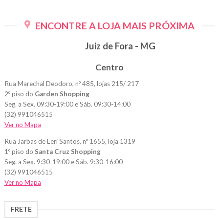
ENCONTRE A LOJA MAIS PRÓXIMA
Juiz de Fora - MG
Centro
Rua Marechal Deodoro, nº 485, lojas 215/ 217
2º piso do
Garden Shopping
Seg. a Sex. 09:30-19:00 e Sáb. 09:30-14:00
(32) 991046515
Ver no Mapa
Rua Jarbas de Leri Santos, nº 1655, loja 1319
1º piso do
Santa Cruz Shopping
Seg. a Sex. 9:30-19:00 e Sáb. 9:30-16:00
(32) 991046515
Ver no Mapa
FRETE