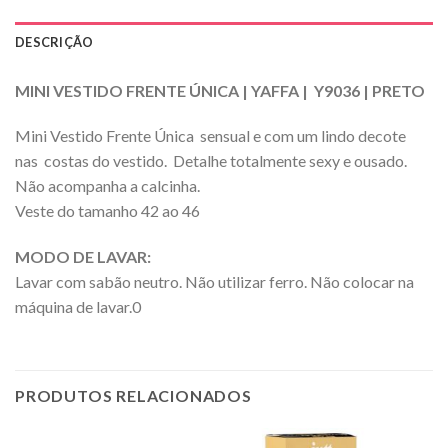
DESCRIÇÃO
MINI VESTIDO FRENTE ÚNICA | YAFFA | Y9036 | PRETO
Mini Vestido Frente Única sensual e com um lindo decote
nas costas do vestido. Detalhe totalmente sexy e ousado.
Não acompanha a calcinha.
Veste do tamanho 42 ao 46
MODO DE LAVAR:
Lavar com sabão neutro. Não utilizar ferro. Não colocar na
máquina de lavar.0
PRODUTOS RELACIONADOS