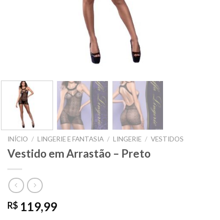
INÍCIO
/
LINGERIE E FANTASIA
/
LINGERIE
/
VESTIDOS
Vestido em Arrastão – Preto
119,99
R$