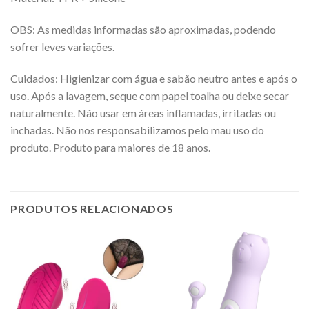
OBS: As medidas informadas são aproximadas, podendo
sofrer leves variações.
Cuidados: Higienizar com água e sabão neutro antes e após o
uso. Após a lavagem, seque com papel toalha ou deixe secar
naturalmente. Não usar em áreas inflamadas, irritadas ou
inchadas. Não nos responsabilizamos pelo mau uso do
produto. Produto para maiores de 18 anos.
PRODUTOS RELACIONADOS