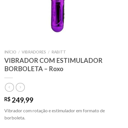
INÍCIO
/
VIBRADORES
/
RABITT
VIBRADOR COM ESTIMULADOR
BORBOLETA – Roxo
249,99
R$
Vibrador com rotação e estimulador em formato de
borboleta.