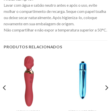
Lavar com água e sabão neutro antes e após o uso, evite
molhar o compartimento de recarga. Seque com papel toalha
ou deixe secar naturalmente. Após higieniza-lo, coloque
novamente em sua embalagem de origem.
Não compartilhar e não expor a temperatura superior a 50°C.
PRODUTOS RELACIONADOS