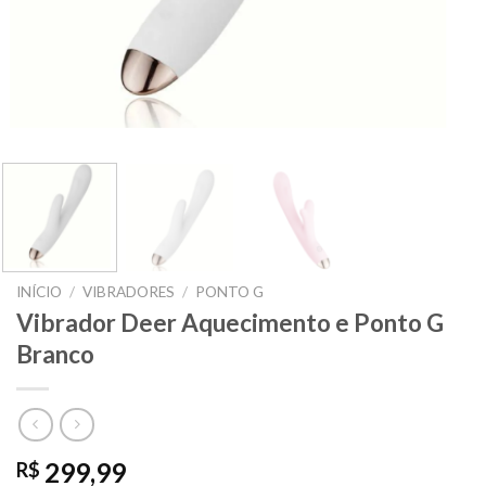
INÍCIO
/
VIBRADORES
/
PONTO G
Vibrador Deer Aquecimento e Ponto G
Branco
299,99
R$