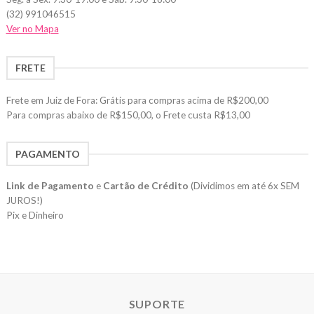
(32) 991046515
Ver no Mapa
FRETE
Frete em Juiz de Fora: Grátis para compras acima de R$200,00
Para compras abaixo de R$150,00, o Frete custa R$13,00
PAGAMENTO
Link de Pagamento
e
Cartão de Crédito
(Dividimos em até 6x SEM
JUROS!)
Pix e Dinheiro
SUPORTE