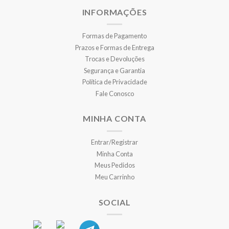
INFORMAÇÕES
Formas de Pagamento
Prazos e Formas de Entrega
Trocas e Devoluções
Segurança e Garantia
Política de Privacidade
Fale Conosco
MINHA CONTA
Entrar/Registrar
Minha Conta
Meus Pedidos
Meu Carrinho
SOCIAL