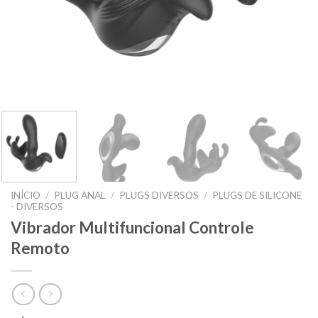
INÍCIO
/
PLUG ANAL
/
PLUGS DIVERSOS
/
PLUGS DE SILICONE
- DIVERSOS
Vibrador Multifuncional Controle
Remoto