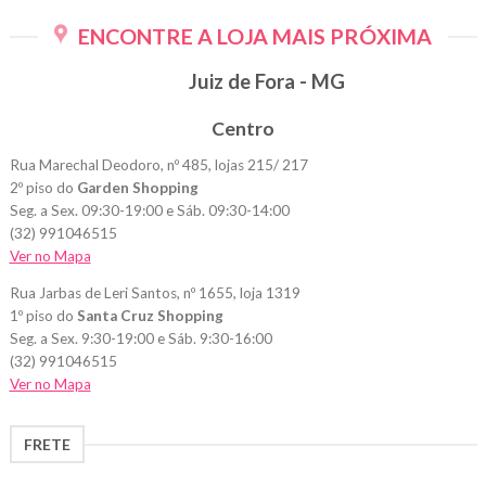
ENCONTRE A LOJA MAIS PRÓXIMA
Juiz de Fora - MG
Centro
Rua Marechal Deodoro, nº 485, lojas 215/ 217
2º piso do
Garden Shopping
Seg. a Sex. 09:30-19:00 e Sáb. 09:30-14:00
(32) 991046515
Ver no Mapa
Rua Jarbas de Leri Santos, nº 1655, loja 1319
1º piso do
Santa Cruz Shopping
Seg. a Sex. 9:30-19:00 e Sáb. 9:30-16:00
(32) 991046515
Ver no Mapa
FRETE