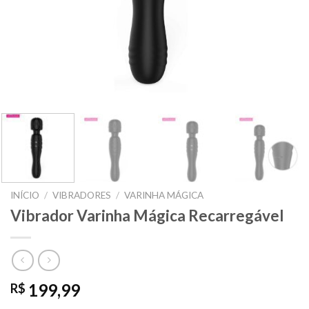
INÍCIO
/
VIBRADORES
/
VARINHA MÁGICA
Vibrador Varinha Mágica Recarregável
199,99
R$