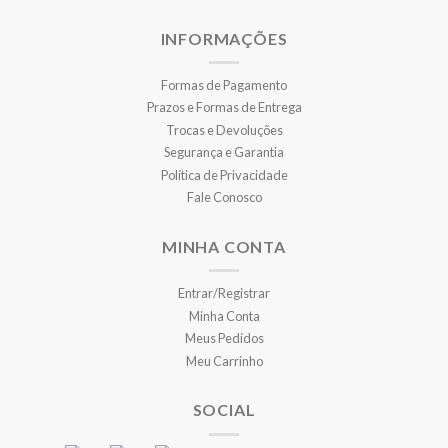
INFORMAÇÕES
Formas de Pagamento
Prazos e Formas de Entrega
Trocas e Devoluções
Segurança e Garantia
Política de Privacidade
Fale Conosco
MINHA CONTA
Entrar/Registrar
Minha Conta
Meus Pedidos
Meu Carrinho
SOCIAL