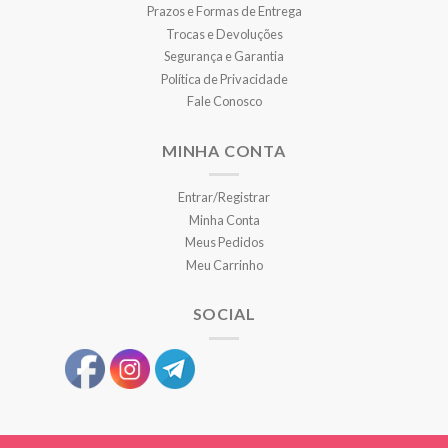
Prazos e Formas de Entrega
Trocas e Devoluções
Segurança e Garantia
Política de Privacidade
Fale Conosco
MINHA CONTA
Entrar/Registrar
Minha Conta
Meus Pedidos
Meu Carrinho
SOCIAL