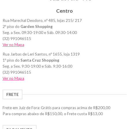
Centro
Rua Marechal Deodoro, nº 485, lojas 215/ 217
2º piso do
Garden Shopping
Seg. a Sex. 09:30-19:00 e Sáb. 09:30-14:00
(32) 991046515
Ver no Mapa
Rua Jarbas de Leri Santos, nº 1655, loja 1319
1º piso do
Santa Cruz Shopping
Seg. a Sex. 9:30-19:00 e Sáb. 9:30-16:00
(32) 991046515
Ver no Mapa
FRETE
Frete em Juiz de Fora: Grátis para compras acima de R$200,00
Para compras abaixo de R$150,00, o Frete custa R$13,00