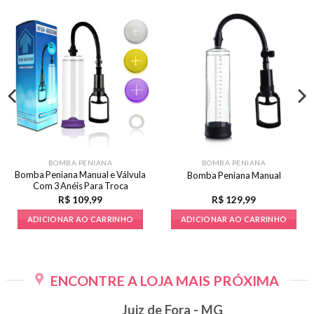
BOMBA PENIANA
BOMBA PENIANA
Bomba Peniana Manual e Válvula
Bomba Peniana Manual
Com 3 Anéis Para Troca
R$
109,99
R$
129,99
ADICIONAR AO CARRINHO
ADICIONAR AO CARRINHO
ENCONTRE A LOJA MAIS PRÓXIMA
Juiz de Fora - MG