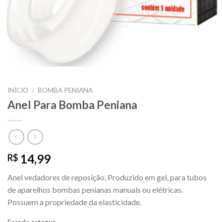
INÍCIO
/
BOMBA PENIANA
Anel Para Bomba Peniana
14,99
R$
Anel vedadores de reposição, Produzido em gel, para tubos
de aparelhos bombas penianas manuais ou elétricas.
Possuem a propriedade da elasticidade.