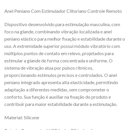
Anel Peniano Com Estimulador Clitoriano Controle Remoto
Dispositivo desenvolvido para estimulação masculina, com
foco na glande, combinando vibração localizada e anel
peniano elástico para melhor fixação e estabilidade durante o
uso. A extremidade superior possui módulo vibratório com
múltiplos pontos de contato em relevo, projetados para
estimular a glande de forma concentrada e uniforme. O
sistema de vibração atua por pulsos rítmicos,
proporcionando estímulos precisos e controlados. O anel
peniano integrado apresenta alta elasticidade, permitindo
adaptação a diferentes medidas, sem comprometer o
conforto. Sua função é auxiliar na fixação do produto e
contribuir para maior estabilidade durante a estimulação.
Material: Silicone