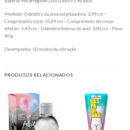
Bateria: Recarregável USB (cabo P2 incluso)
Medidas: Diâmetro da área estimuladora: 3,99 cm –
Comprimento total: 10,49 cm – Comprimento do corpo
inferior: 5,49 cm – Diâmetro interno do anel: 3,00 cm – Peso:
40 g
Desempenho: 10 modos de vibração
PRODUTOS RELACIONADOS